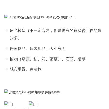
這些類型的模型都很容易免費取得：
角色模型（不一定容易，但是現有的資源會比你想像
的多）
任何物品、日常用品、大小家具
植物（草原、樹、花、藤蔓）、石頭、牆壁
城市場景、建築物
取得這些模型的搜尋關鍵字：