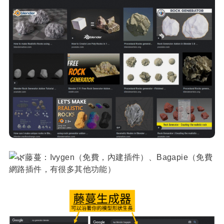
藤蔓：Ivygen（免費，內建插件）、Bagapie（免費
網路插件，有很多其他功能）