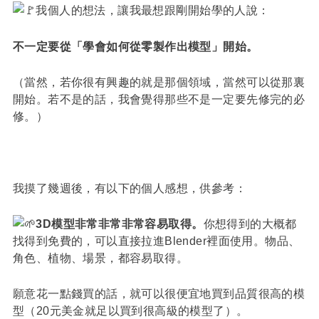
我個人的想法，讓我最想跟剛開始學的人說：
不一定要從「學會如何從零製作出模型」開始。
（當然，若你很有興趣的就是那個領域，當然可以從那裏
開始。若不是的話，我會覺得那些不是一定要先修完的必
修。）
我摸了幾週後，有以下的個人感想，供參考：
3D模型非常非常非常容易取得。
你想得到的大概都
找得到免費的，可以直接拉進Blender裡面使用。物品、
角色、植物、場景，都容易取得。
願意花一點錢買的話，就可以很便宜地買到品質很高的模
型（20元美金就足以買到很高級的模型了）。