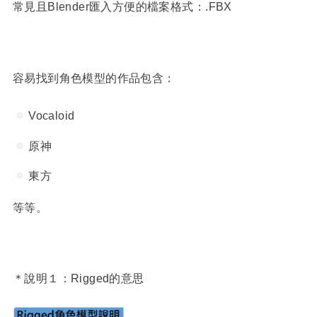
常見且Blender匯入方便的檔案格式：.FBX
容易找到角色模型的作品包含：
Vocaloid
原神
東方
等等。
＊說明１：Rigged的意思