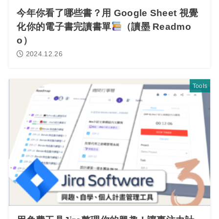
今年你看了哪些書？用 Google Sheet 視覺
化你的電子書完讀書單
（讀墨 Readmo
o）
2024.12.26
Tools