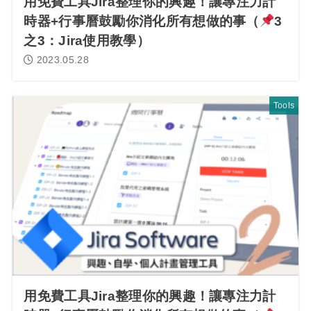
用免費工具Jira整理你的興趣！讓專注力計
時器+行事曆鼓勵你消化所有想做的事（
3
之3：Jira使用教學）
2023.05.28
Tools
用免費工具Jira整理你的興趣！讓專注力計